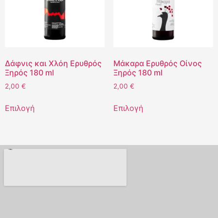
Δάφνις και Χλόη Ερυθρός
Μάκαρα Ερυθρός Οίνος
Ξηρός 180 ml
Ξηρός 180 ml
2,00
€
2,00
€
Επιλογή
Επιλογή