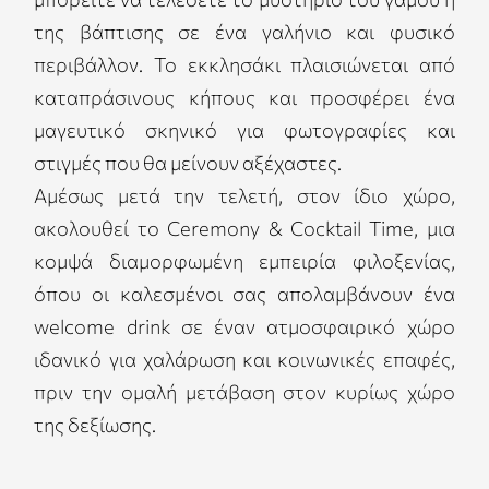
της βάπτισης σε ένα γαλήνιο και φυσικό
περιβάλλον. Το εκκλησάκι πλαισιώνεται από
καταπράσινους κήπους και προσφέρει ένα
μαγευτικό σκηνικό για φωτογραφίες και
στιγμές που θα μείνουν αξέχαστες.
Αμέσως μετά την τελετή, στον ίδιο χώρο,
ακολουθεί το Ceremony & Cocktail Time, μια
κομψά διαμορφωμένη εμπειρία φιλοξενίας,
όπου οι καλεσμένοι σας απολαμβάνουν ένα
welcome drink σε έναν ατμοσφαιρικό χώρο
ιδανικό για χαλάρωση και κοινωνικές επαφές,
πριν την ομαλή μετάβαση στον κυρίως χώρο
της δεξίωσης.