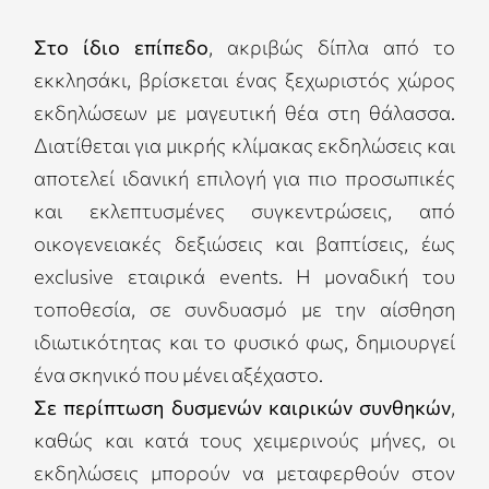
Στο ίδιο επίπεδο
, ακριβώς δίπλα από το
εκκλησάκι, βρίσκεται ένας ξεχωριστός χώρος
εκδηλώσεων με μαγευτική θέα στη θάλασσα.
Διατίθεται για μικρής κλίμακας εκδηλώσεις και
αποτελεί ιδανική επιλογή για πιο προσωπικές
και εκλεπτυσμένες συγκεντρώσεις, από
οικογενειακές δεξιώσεις και βαπτίσεις, έως
exclusive εταιρικά events. Η μοναδική του
τοποθεσία, σε συνδυασμό με την αίσθηση
ιδιωτικότητας και το φυσικό φως, δημιουργεί
ένα σκηνικό που μένει αξέχαστο.
Σε περίπτωση δυσμενών καιρικών συνθηκών
,
καθώς και κατά τους χειμερινούς μήνες, οι
εκδηλώσεις μπορούν να μεταφερθούν στον