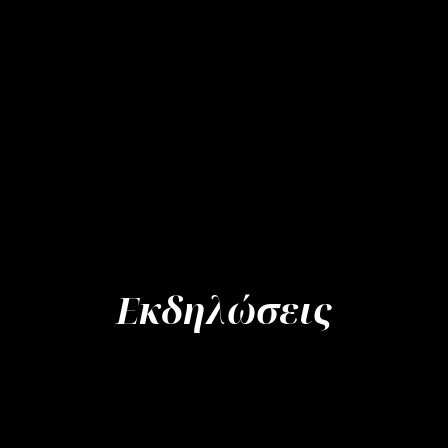
Εκδηλώσεις