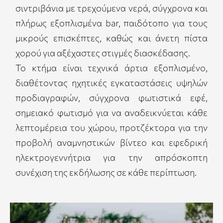
σιντριβάνια με τρεχούμενα νερά, σύγχρονα και
πλήρως εξοπλισμένα bar, παιδότοπο για τους
μικρούς επισκέπτες, καθώς και άνετη πίστα
χορού για αξέχαστες στιγμές διασκέδασης.
Το κτήμα είναι τεχνικά άρτια εξοπλισμένο,
διαθέτοντας ηχητικές εγκαταστάσεις υψηλών
προδιαγραφών, σύγχρονα φωτιστικά εφέ,
σημειακό φωτισμό για να αναδεικνύεται κάθε
λεπτομέρεια του χώρου, προτζέκτορα για την
προβολή αναμνηστικών βίντεο και εφεδρική
ηλεκτρογεννήτρια για την απρόσκοπτη
συνέχιση της εκδήλωσης σε κάθε περίπτωση.