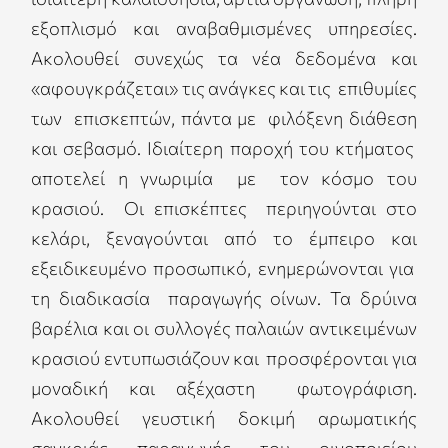
εξοπλισμό και αναβαθμισμένες υπηρεσίες.
Ακολουθεί συνεχώς τα νέα δεδομένα και
«αφουγκράζεται» τις ανάγκες και τις επιθυμίες
των επισκεπτών, πάντα με φιλόξενη διάθεση
και σεβασμό. Ιδιαίτερη παροχή του κτήματος
αποτελεί η γνωριμία με τον κόσμο του
κρασιού. Οι επισκέπτες περιηγούνται στο
κελάρι, ξεναγούνται από το έμπειρο και
εξειδικευμένο προσωπικό, ενημερώνονται για
τη διαδικασία παραγωγής οίνων. Τα δρύινα
βαρέλια και οι συλλογές παλαιών αντικειμένων
κρασιού εντυπωσιάζουν και προσφέρονται για
μοναδική και αξέχαστη φωτογράφιση.
Ακολουθεί γευστική δοκιμή αρωματικής