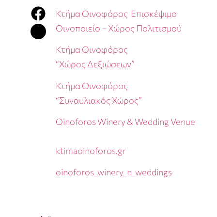
Κτήμα Οινοφόρος Επισκέψιμο
Οινοποιείο – Χώρος Πολιτισμού
Κτήμα Οινοφόρος
“Χώρος Δεξιώσεων”
Κτήμα Οινοφόρος
“Συναυλιακός Χώρος”
Oinoforos Winery & Wedding Venue
ktimaoinoforos.gr
oinoforos_winery_n_weddings