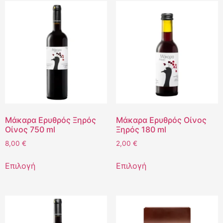
Μάκαρα Ερυθρός Ξηρός
Μάκαρα Ερυθρός Οίνος
Οίνος 750 ml
Ξηρός 180 ml
8,00
€
2,00
€
Επιλογή
Επιλογή