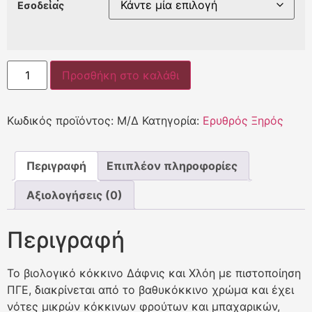
Εσοδείας
Προσθήκη στο καλάθι
Κωδικός προϊόντος:
Μ/Δ
Κατηγορία:
Ερυθρός Ξηρός
Περιγραφή
Επιπλέον πληροφορίες
Αξιολογήσεις (0)
Περιγραφή
Το βιολογικό κόκκινο Δάφνις και Χλόη με πιστοποίηση
ΠΓΕ, διακρίνεται από το βαθυκόκκινο χρώμα και έχει
νότες μικρών κόκκινων φρούτων και μπαχαρικών,