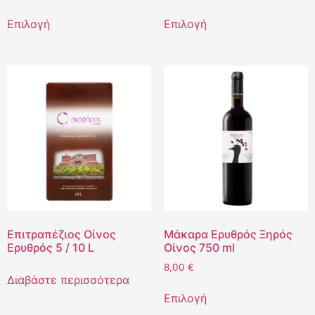
Επιλογή
Επιλογή
Επιτραπέζιος Οίνος
Μάκαρα Ερυθρός Ξηρός
Ερυθρός 5 / 10 L
Οίνος 750 ml
8,00
€
Διαβάστε περισσότερα
Επιλογή