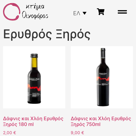
ΕΛ
Ερυθρός Ξηρός
Δάφνις και Χλόη Ερυθρός
Δάφνις και Χλόη Ερυθρός
Ξηρός 180 ml
Ξηρός 750ml
2,00
€
9,00
€