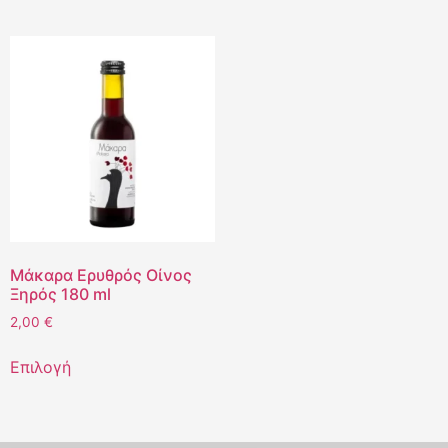
Μάκαρα Ερυθρός Οίνος
Ξηρός 180 ml
2,00
€
Επιλογή