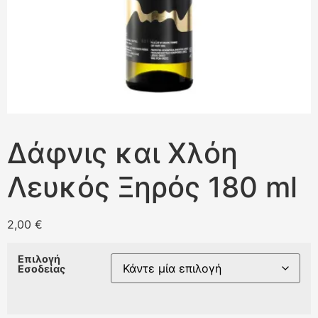
Δάφνις και Χλόη
Λευκός Ξηρός 180 ml
2,00
€
Επιλογή
Εσοδείας