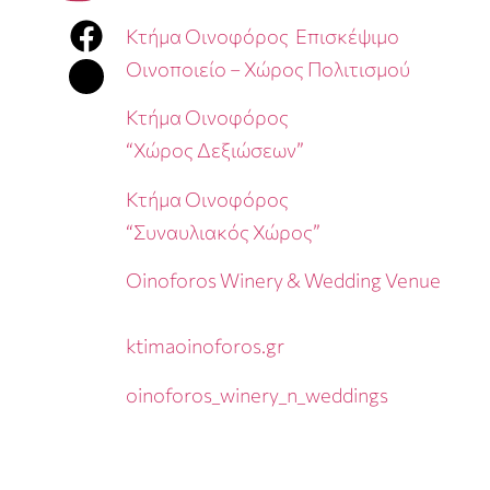
Κτήμα Οινοφόρος Επισκέψιμο
Οινοποιείο – Χώρος Πολιτισμού
Κτήμα Οινοφόρος
“Χώρος Δεξιώσεων”
Κτήμα Οινοφόρος
“Συναυλιακός Χώρος”
Oinoforos Winery & Wedding Venue
ktimaoinoforos.gr
oinoforos_winery_n_weddings