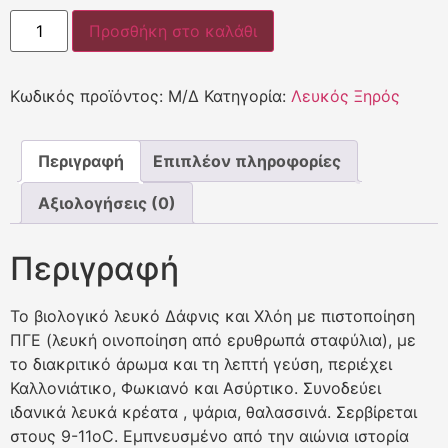
Προσθήκη στο καλάθι
Κωδικός προϊόντος:
Μ/Δ
Κατηγορία:
Λευκός Ξηρός
Περιγραφή
Επιπλέον πληροφορίες
Αξιολογήσεις (0)
Περιγραφή
Το βιολογικό λευκό Δάφνις και Χλόη με πιστοποίηση
ΠΓΕ (λευκή οινοποίηση από ερυθρωπά σταφύλια), με
το διακριτικό άρωμα και τη λεπτή γεύση, περιέχει
Καλλονιάτικο, Φωκιανό και Ασύρτικο. Συνοδεύει
ιδανικά λευκά κρέατα , ψάρια, θαλασσινά. Σερβίρεται
στους 9-11οC. Εμπνευσμένο από την αιώνια ιστορία