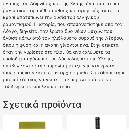
αγάπης του Δάφνιδος και της Χλόης, ένα από τα πιο
μαγευτικά παραμύθια πάθους και ομορφιάς, αυτό το
κρασί αποτυπώνει την ουσία του ελληνικού
ρομαντισμού. Η ιστορία, που απαθανατίστηκε από τον
Λόγγο, διηγείται τον έρωτα δύο νέων ψυχών που
άνθισε κάτω από τον ηλιόλουστο ουρανό της Λέσβου,
όπου η φύση και η αγάπη γίνονται ένα. Στην ετικέτα,
όταν την γυρίσετε στο πλάι, θα ανακαλύψετε τα
ευαίσθητα πρόσωπα του Δάφνιδος και της Χλόης,
συμβολίζοντας την αρμονία μεταξύ γης και έρωτα,
όπως απεικονίζεται στον αρχαίο μύθο. Σε κάθε ποτήρι
μπορεί κάποιος να γευτεί τον ρομαντισμό και να
ταξιδέψει σε ειδυλλιακά τοπία.
Σχετικά προϊόντα