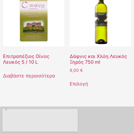
Επιτραπέζιος Οίνος
Δάφνις και Χλόη Λευκός
Λευκός 5 / 10 L
Ξηρός 750 ml
9,00
€
Διαβάστε περισσότερα
Επιλογή