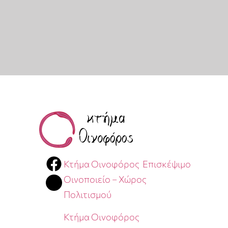
Κτήμα Οινοφόρος Επισκέψιμο
Οινοποιείο – Χώρος
Πολιτισμού
Κτήμα Οινοφόρος