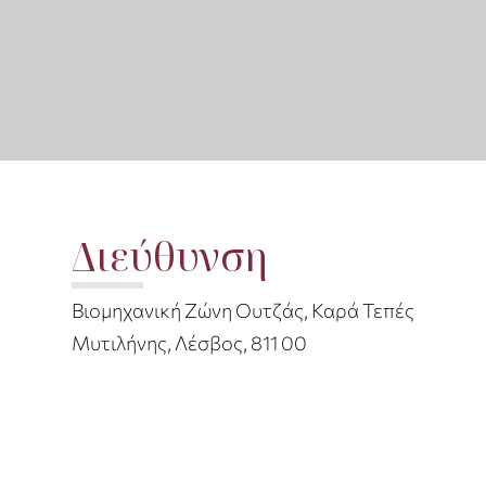
Διεύθυνση
Βιομηχανική Ζώνη Ουτζάς, Καρά Τεπές
Μυτιλήνης, Λέσβος, 811 00