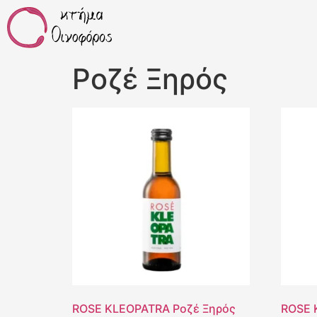
Ροζέ Ξηρός
ROSE KLEOPATRA Ροζέ Ξηρός
ROSE 