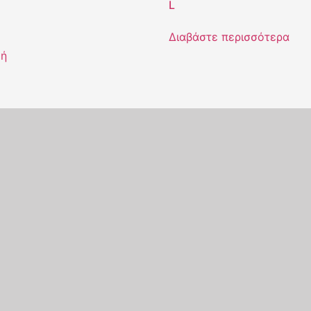
L
Διαβάστε περισσότερα
γή