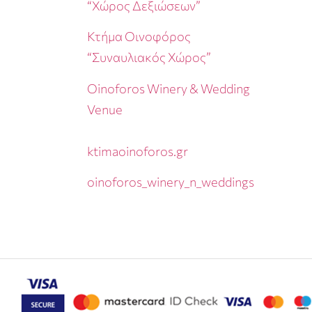
“Χώρος Δεξιώσεων”
Κτήμα Οινοφόρος
“Συναυλιακός Χώρος”
Oinoforos Winery & Wedding
Venue
ktimaoinoforos.gr
oinoforos_winery_n_weddings