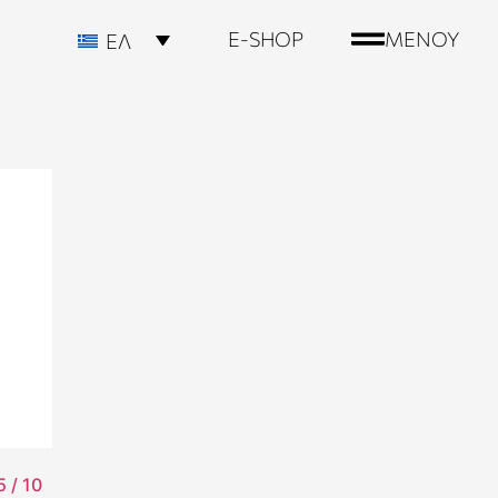
E-SHOP
ΜΕΝΟΥ
ΕΛ
 / 10